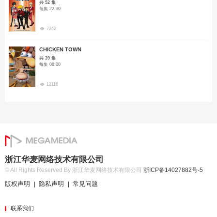
共 52 集
每集 22:30
7242
CHICKEN TOWN
共 39 集
每集 08:00
12116
浙江华麦网络技术有限公司
© All Rights Reserved By 浙江华麦网络技术有限公司
浙ICP备14027882号-5
版权声明
隐私声明
常见问题
|
|
联系我们