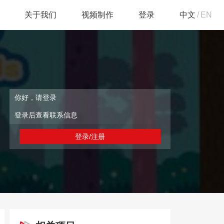
关于我们
视频制作
登录
中文
/
EN
你好，请登录
登录后查看联系信息
登录/注册