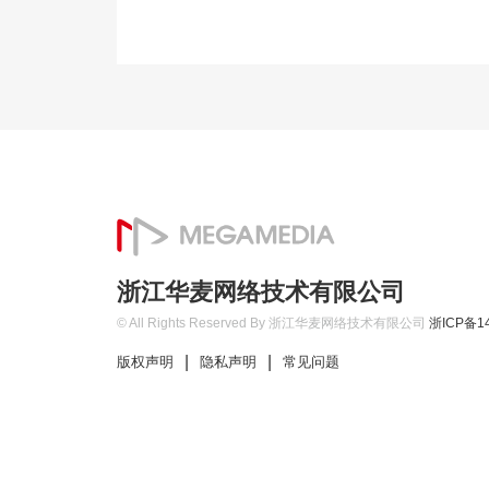
浙江华麦网络技术有限公司
© All Rights Reserved By 浙江华麦网络技术有限公司
浙ICP备14
|
|
版权声明
隐私声明
常见问题