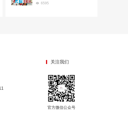
6595
关注我们
1
官方微信公众号