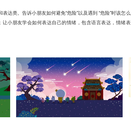
表达类。告诉小朋友如何避免“危险”以及遇到 “危险”时该怎么
；让小朋友学会如何表达自己的情绪，包含语言表达，情绪表