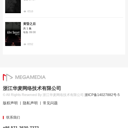
6516
黄昏之后
共 1 集
每集 09:00
6552
浙江华麦网络技术有限公司
© All Rights Reserved By 浙江华麦网络技术有限公司
浙ICP备14027882号-5
版权声明
隐私声明
常见问题
|
|
联系我们
+86 571-2630-7272