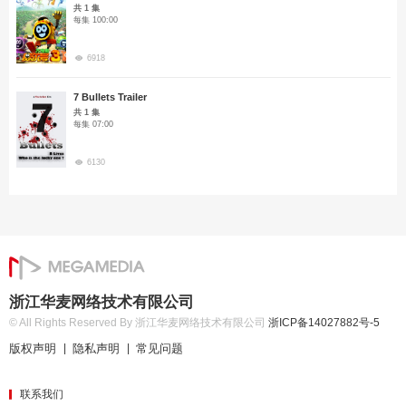
共 1 集
每集 100:00
6918
7 Bullets Trailer
共 1 集
每集 07:00
6130
浙江华麦网络技术有限公司
© All Rights Reserved By 浙江华麦网络技术有限公司
浙ICP备14027882号-5
版权声明
隐私声明
常见问题
|
|
联系我们