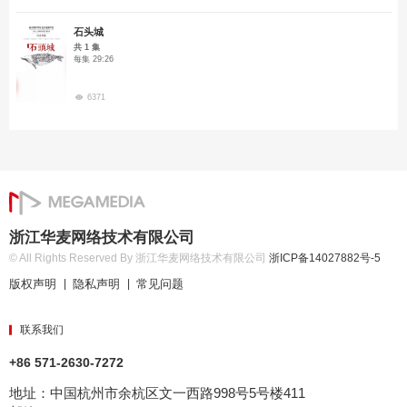
石头城
共 1 集
每集 29:26
6371
浙江华麦网络技术有限公司
© All Rights Reserved By 浙江华麦网络技术有限公司
浙ICP备14027882号-5
版权声明
隐私声明
常见问题
|
|
联系我们
+86 571-2630-7272
地址：中国杭州市余杭区文一西路998号5号楼411