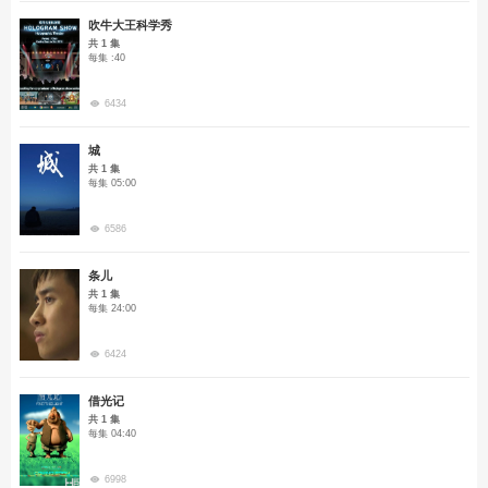
吹牛大王科学秀
共 1 集
每集 :40
6434
城
共 1 集
每集 05:00
6586
条儿
共 1 集
每集 24:00
6424
借光记
共 1 集
每集 04:40
6998