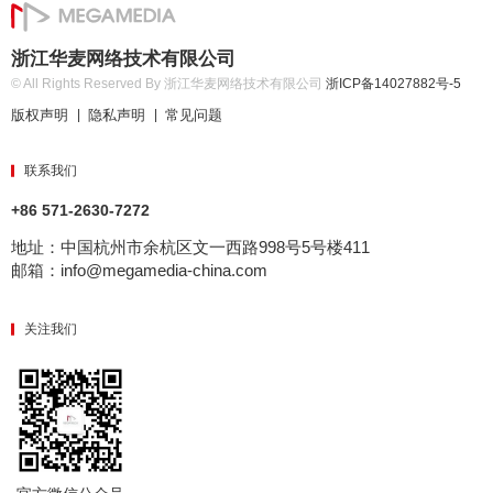
浙江华麦网络技术有限公司
© All Rights Reserved By 浙江华麦网络技术有限公司
浙ICP备14027882号-5
版权声明
隐私声明
常见问题
|
|
联系我们
+86 571-2630-7272
地址：中国杭州市余杭区文一西路998号5号楼411
邮箱：info@megamedia-china.com
关注我们