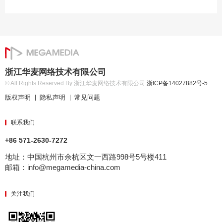
浙江华麦网络技术有限公司
© All Rights Reserved By 浙江华麦网络技术有限公司
浙ICP备14027882号-5
版权声明
隐私声明
常见问题
|
|
联系我们
+86 571-2630-7272
地址：中国杭州市余杭区文一西路998号5号楼411
邮箱：info@megamedia-china.com
关注我们