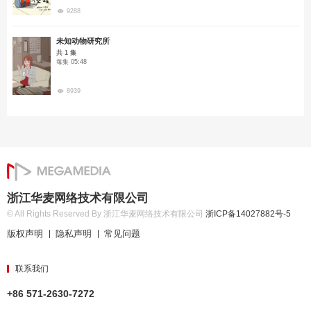
9288
未知动物研究所
共 1 集
每集 05:48
8939
浙江华麦网络技术有限公司
© All Rights Reserved By 浙江华麦网络技术有限公司
浙ICP备14027882号-5
版权声明
隐私声明
常见问题
|
|
联系我们
+86 571-2630-7272