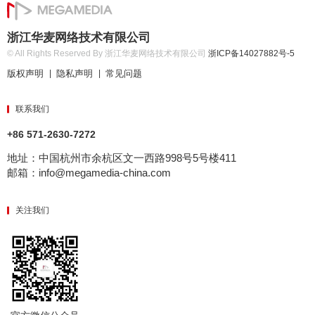
浙江华麦网络技术有限公司
© All Rights Reserved By 浙江华麦网络技术有限公司
浙ICP备14027882号-5
版权声明
隐私声明
常见问题
|
|
联系我们
+86 571-2630-7272
地址：中国杭州市余杭区文一西路998号5号楼411
邮箱：info@megamedia-china.com
关注我们