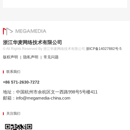
浙江华麦网络技术有限公司
© All Rights Reserved By 浙江华麦网络技术有限公司
浙ICP备14027882号-5
版权声明
隐私声明
常见问题
|
|
联系我们
+86 571-2630-7272
地址：中国杭州市余杭区文一西路998号5号楼411
邮箱：info@megamedia-china.com
关注我们