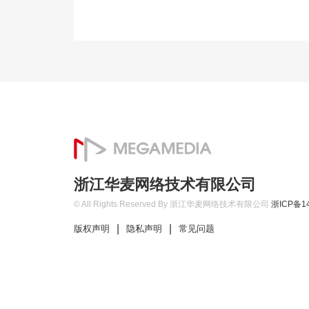
浙江华麦网络技术有限公司
© All Rights Reserved By 浙江华麦网络技术有限公司
浙ICP备14
|
|
版权声明
隐私声明
常见问题