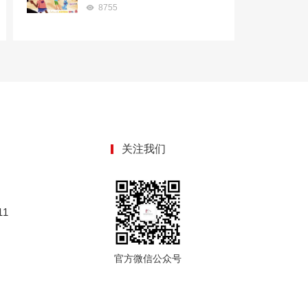
8755
关注我们
1
官方微信公众号