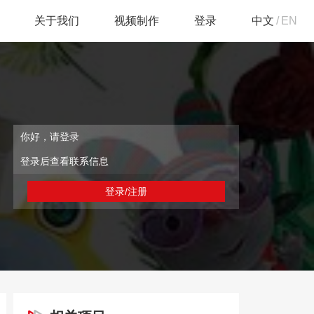
关于我们
视频制作
登录
中文
/
EN
你好，请登录
登录后查看联系信息
登录/注册