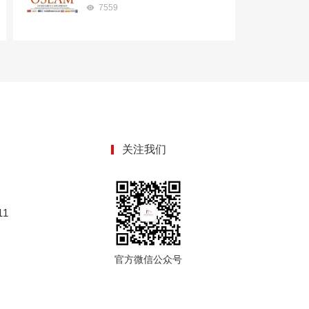
7559
关注我们
1
官方微信公众号