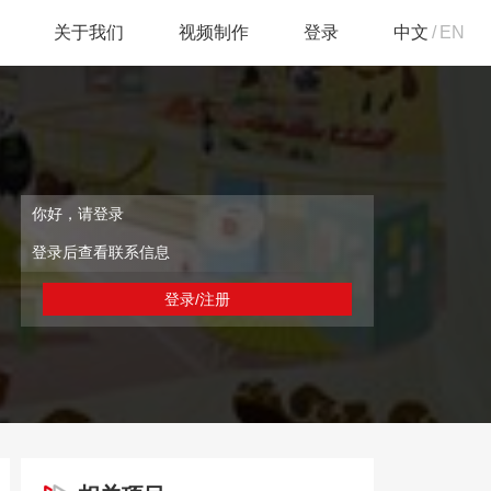
关于我们
视频制作
登录
中文
/
EN
你好，请登录
登录后查看联系信息
登录/注册