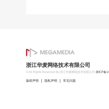
浙江华麦网络技术有限公司
© All Rights Reserved By 浙江华麦网络技术有限公司
浙ICP备14
|
|
版权声明
隐私声明
常见问题