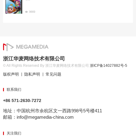
9669
浙江华麦网络技术有限公司
© All Rights Reserved By 浙江华麦网络技术有限公司
浙ICP备14027882号-5
版权声明
隐私声明
常见问题
|
|
联系我们
+86 571-2630-7272
地址：中国杭州市余杭区文一西路998号5号楼411
邮箱：info@megamedia-china.com
关注我们