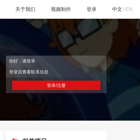
关于我们
视频制作
登录
中文
/
EN
你好，请登录
登录后查看联系信息
登录/注册