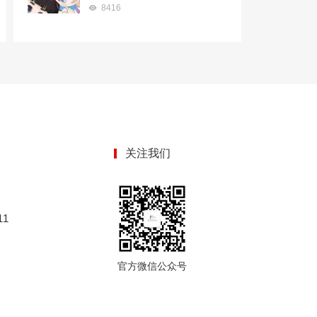
8416
关注我们
1
官方微信公众号