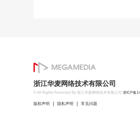
浙江华麦网络技术有限公司
© All Rights Reserved By 浙江华麦网络技术有限公司
浙ICP备14
|
|
版权声明
隐私声明
常见问题