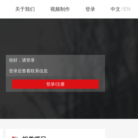
关于我们
视频制作
登录
中文
/
EN
你好，请登录
登录后查看联系信息
登录/注册