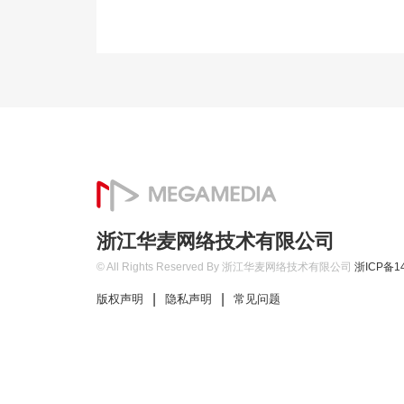
浙江华麦网络技术有限公司
© All Rights Reserved By 浙江华麦网络技术有限公司
浙ICP备14
|
|
版权声明
隐私声明
常见问题