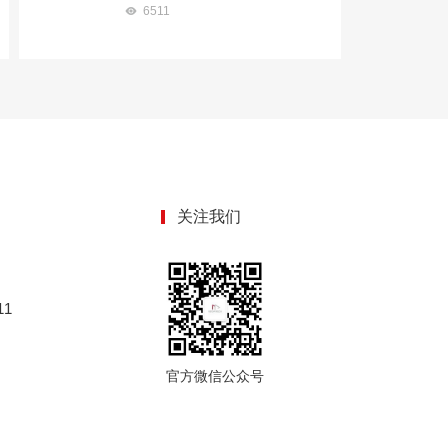
6511
关注我们
1
官方微信公众号