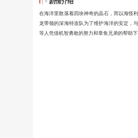
剧情介绍
在海洋里散落着四块神奇的晶石，而以海怪
龙带领的深海特攻队为了维护海洋的安定，
等人凭借机智勇敢的努力和章鱼兄弟的帮助下