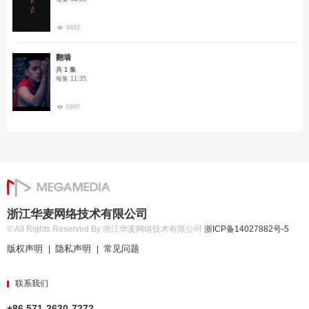
6682
翻墙
共 1 集
每集 11:35
6995
浙江华麦网络技术有限公司
© All Rights Reserved By 浙江华麦网络技术有限公司
浙ICP备14027882号-5
版权声明
隐私声明
常见问题
|
|
联系我们
+86 571-2630-7272