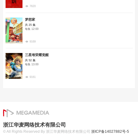
7620
梦想家
共 25 集
每集 12:00
9169
三星堆荣耀觉醒
共 52 集
每集 13:00
9161
浙江华麦网络技术有限公司
© All Rights Reserved By 浙江华麦网络技术有限公司
浙ICP备14027882号-5