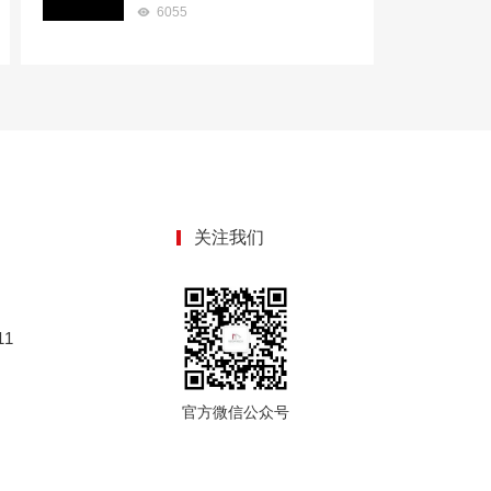
6055
关注我们
1
官方微信公众号