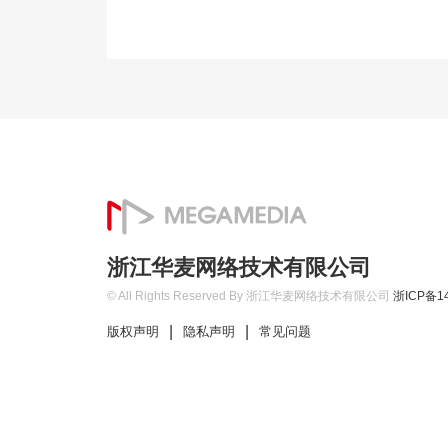
浙江华麦网络技术有限公司
© All Rights Reserved By 浙江华麦网络技术有限公司
浙ICP备14
|
|
版权声明
隐私声明
常见问题