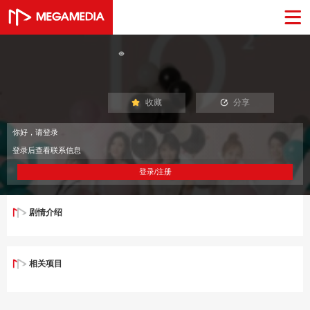
收藏
分享
你好，请登录
登录后查看联系信息
登录/注册
剧情介绍
相关项目