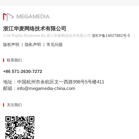
浙江华麦网络技术有限公司
© All Rights Reserved By 浙江华麦网络技术有限公司
浙ICP备14027882号-5
版权声明
隐私声明
常见问题
|
|
联系我们
+86 571-2630-7272
地址：中国杭州市余杭区文一西路998号5号楼411
邮箱：info@megamedia-china.com
关注我们