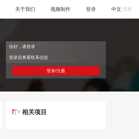
关于我们
视频制作
登录
中文
/
EN
你好，请登录
登录后查看联系信息
登录/注册
相关项目