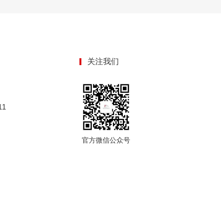
关注我们
1
官方微信公众号