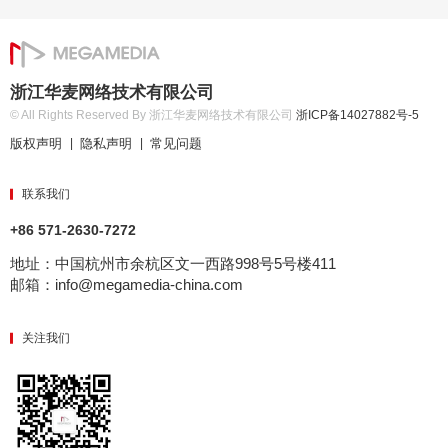
浙江华麦网络技术有限公司
© All Rights Reserved By 浙江华麦网络技术有限公司
浙ICP备14027882号-5
版权声明
隐私声明
常见问题
|
|
联系我们
+86 571-2630-7272
地址：中国杭州市余杭区文一西路998号5号楼411
邮箱：info@megamedia-china.com
关注我们