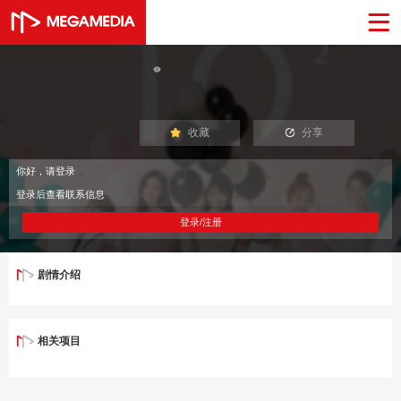
收藏
分享
你好，请登录
登录后查看联系信息
登录/注册
剧情介绍
相关项目