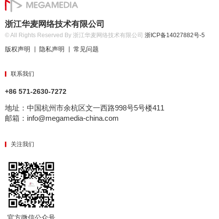
浙江华麦网络技术有限公司
© All Rights Reserved By 浙江华麦网络技术有限公司
浙ICP备14027882号-5
版权声明
隐私声明
常见问题
|
|
联系我们
+86 571-2630-7272
地址：中国杭州市余杭区文一西路998号5号楼411
邮箱：info@megamedia-china.com
关注我们
官方微信公众号