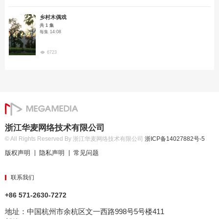
乡村木偶戏
共 1 集
每集 14:08
6723
浙江华麦网络技术有限公司
© All Rights Reserved By 浙江华麦网络技术有限公司
浙ICP备14027882号-5
版权声明
隐私声明
常见问题
|
|
联系我们
+86 571-2630-7272
地址：中国杭州市余杭区文一西路998号5号楼411