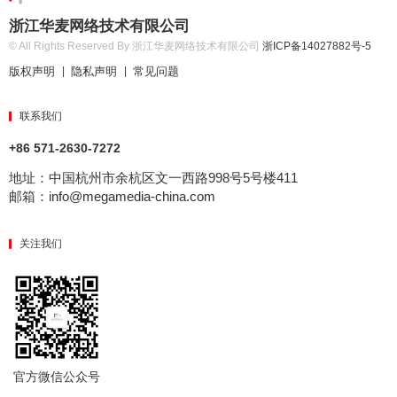
浙江华麦网络技术有限公司
© All Rights Reserved By 浙江华麦网络技术有限公司
浙ICP备14027882号-5
版权声明
隐私声明
常见问题
|
|
联系我们
+86 571-2630-7272
地址：中国杭州市余杭区文一西路998号5号楼411
邮箱：info@megamedia-china.com
关注我们
官方微信公众号