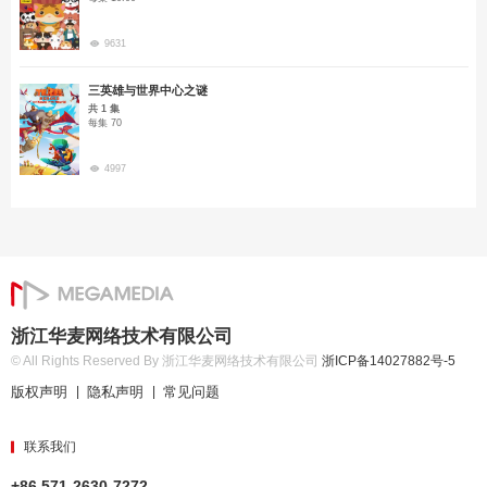
9631
三英雄与世界中心之谜
共 1 集
每集 70
4997
浙江华麦网络技术有限公司
© All Rights Reserved By 浙江华麦网络技术有限公司
浙ICP备14027882号-5
版权声明
隐私声明
常见问题
|
|
联系我们
+86 571-2630-7272