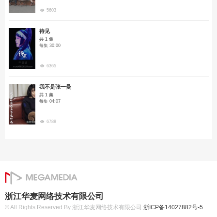
5603
待见
共 1 集
每集 30:00
6365
我不是张一曼
共 1 集
每集 04:07
6788
浙江华麦网络技术有限公司
© All Rights Reserved By 浙江华麦网络技术有限公司
浙ICP备14027882号-5