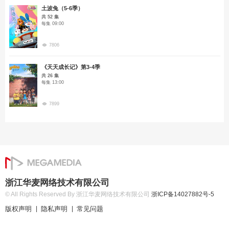
土波兔（5-6季）
共 52 集
每集 09:00
7806
《天天成长记》第3-4季
共 26 集
每集 13:00
7899
浙江华麦网络技术有限公司
© All Rights Reserved By 浙江华麦网络技术有限公司
浙ICP备14027882号-5
版权声明
隐私声明
常见问题
|
|