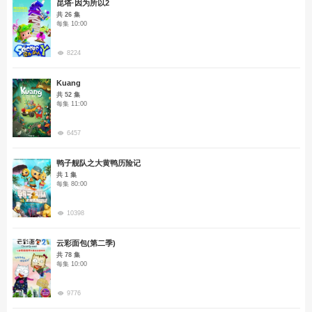
昆塔·因为所以2
共 26 集
每集 10:00
8224
Kuang
共 52 集
每集 11:00
6457
鸭子舰队之大黄鸭历险记
共 1 集
每集 80:00
10398
云彩面包(第二季)
共 78 集
每集 10:00
9776