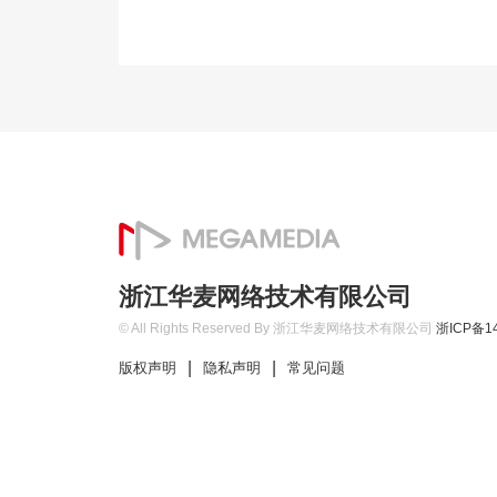
浙江华麦网络技术有限公司
© All Rights Reserved By 浙江华麦网络技术有限公司
浙ICP备14
|
|
版权声明
隐私声明
常见问题