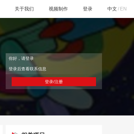
关于我们
视频制作
登录
中文
/
EN
你好，请登录
登录后查看联系信息
登录/注册