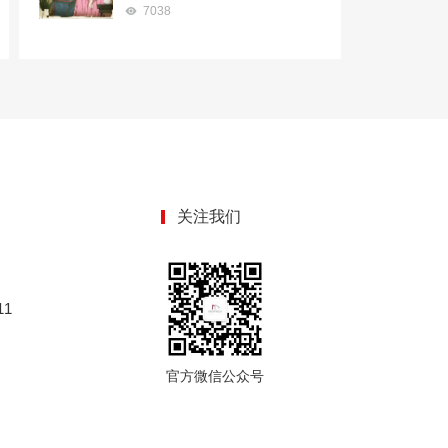
7038
关注我们
1
官方微信公众号