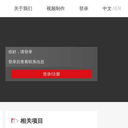
关于我们
视频制作
登录
中文
/
EN
你好，请登录
登录后查看联系信息
登录/注册
相关项目