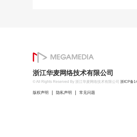
浙江华麦网络技术有限公司
© All Rights Reserved By 浙江华麦网络技术有限公司
浙ICP备14
|
|
版权声明
隐私声明
常见问题