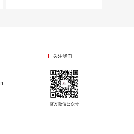
关注我们
1
官方微信公众号