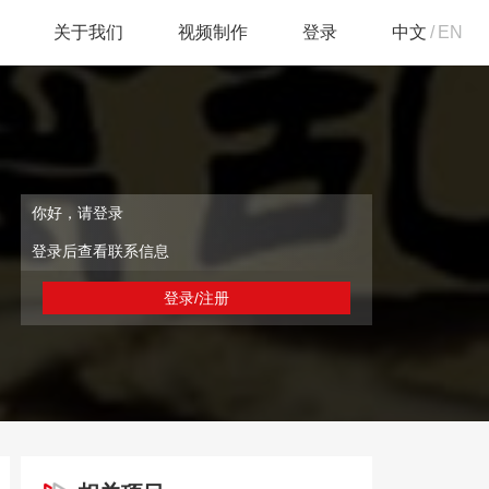
关于我们
视频制作
登录
中文
/
EN
你好，请登录
登录后查看联系信息
登录/注册