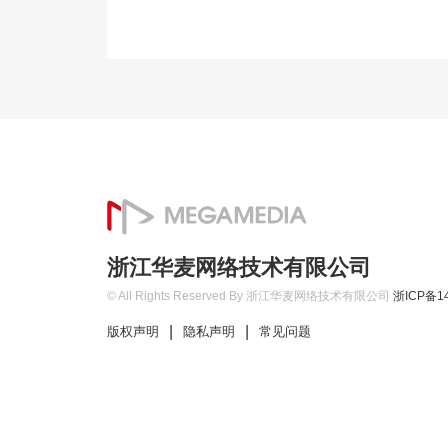
浙江华麦网络技术有限公司
© All Rights Reserved By 浙江华麦网络技术有限公司
浙ICP备14
|
|
版权声明
隐私声明
常见问题