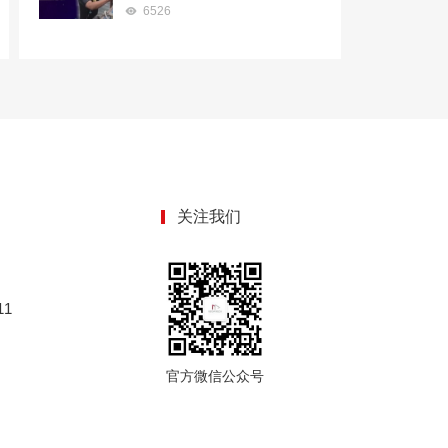
6526
关注我们
1
官方微信公众号