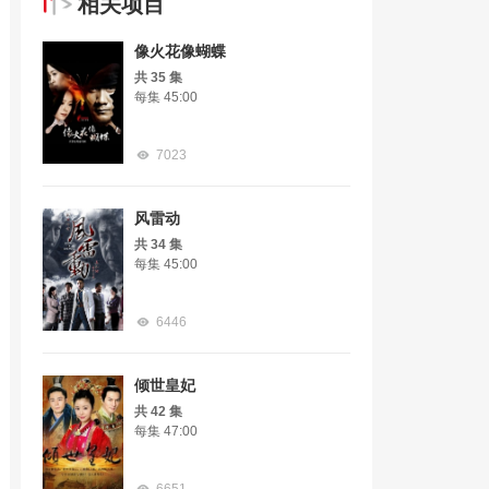
相关项目
像火花像蝴蝶
共 35 集
每集 45:00
7023
风雷动
共 34 集
每集 45:00
6446
倾世皇妃
共 42 集
每集 47:00