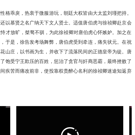
，性格乖戾，热衷于微服游玩，朝廷大权皆由大太监刘瑾把持。
，还以慕贤之名广纳天下文人贤士。适值唐伯虎与徐祯卿赴京会
伯虎恃才放旷，桀骜不驯，为此徐祯卿对唐伯虎心怀嫉妒。加之在
香，于是，徐告发考场舞弊，唐伯虎受到牵连，痛失状元。在祝
桃花山庄，以书画为生，并收下了流落民间的正德皇帝为徒。唐
助了饱受宁王欺压的百姓，惩治了贪官与奸商恶霸，最终挫败了
民间疾苦而痛改前非，使投靠权贵醉心名利的徐祯卿迷途知返弃