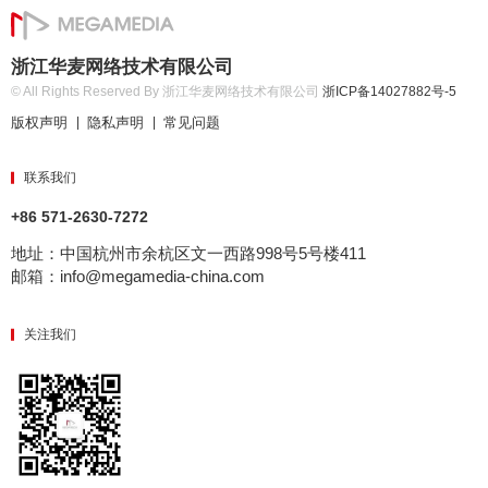
浙江华麦网络技术有限公司
© All Rights Reserved By 浙江华麦网络技术有限公司
浙ICP备14027882号-5
版权声明
隐私声明
常见问题
|
|
联系我们
+86 571-2630-7272
地址：中国杭州市余杭区文一西路998号5号楼411
邮箱：info@megamedia-china.com
关注我们