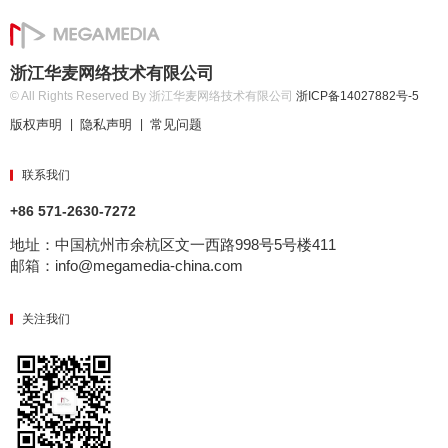
浙江华麦网络技术有限公司
© All Rights Reserved By 浙江华麦网络技术有限公司
浙ICP备14027882号-5
版权声明
隐私声明
常见问题
|
|
联系我们
+86 571-2630-7272
地址：中国杭州市余杭区文一西路998号5号楼411
邮箱：info@megamedia-china.com
关注我们