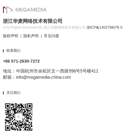
浙江华麦网络技术有限公司
© All Rights Reserved By 浙江华麦网络技术有限公司
浙ICP备14027882号-5
版权声明
隐私声明
常见问题
|
|
联系我们
+86 571-2630-7272
地址：中国杭州市余杭区文一西路998号5号楼411
邮箱：info@megamedia-china.com
关注我们