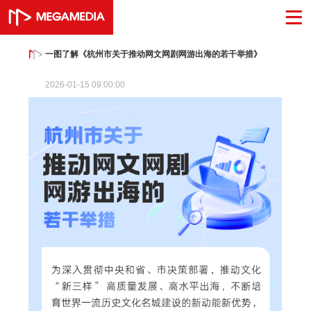
一图了解《杭州市关于推动网文网剧网游出海的若干举措》
2026-01-15 09:00:00