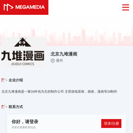
北京九堆漫画
通州
企业介绍
北京九堆漫画是一家2d外包为主的制作公司 主营游戏原画，插画，漫画等2d制作
联系方式
你好，请登录
登录/注册
登录后查看联系信息