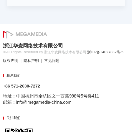
浙江华麦网络技术有限公司
© All Rights Reserved By 浙江华麦网络技术有限公司
浙ICP备14027882号-5
版权声明
隐私声明
常见问题
|
|
联系我们
+86 571-2630-7272
地址：中国杭州市余杭区文一西路998号5号楼411
邮箱：info@megamedia-china.com
关注我们